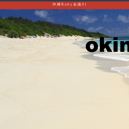
沖縄Ruby会議01