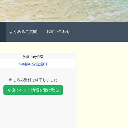
よくあるご質問
お問い合わせ