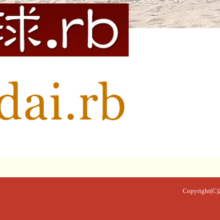
Copyright(