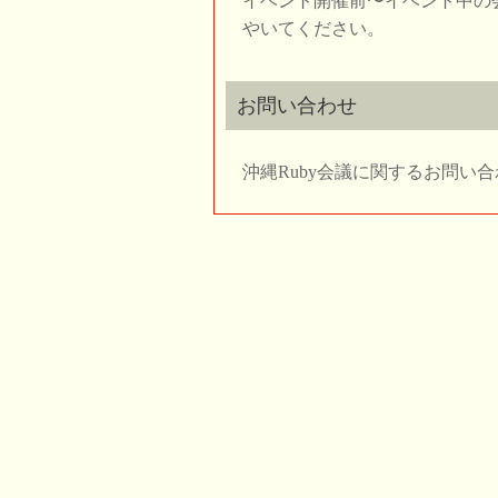
イベント開催前〜イベント中の
やいてください。
お問い合わせ
沖縄Ruby会議に関するお問い