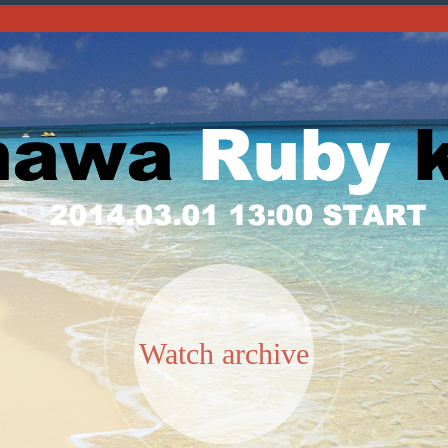
Watch archive