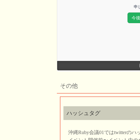
その他
ハッシュタグ
沖縄Ruby会議01ではtwitter