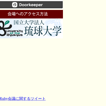
Ruby会議に関するツイート