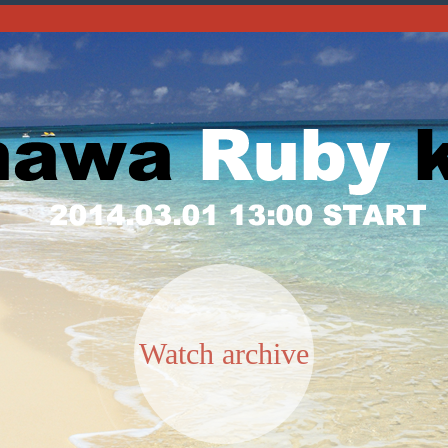
Watch archive