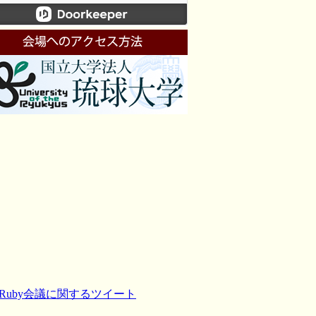
Ruby会議に関するツイート