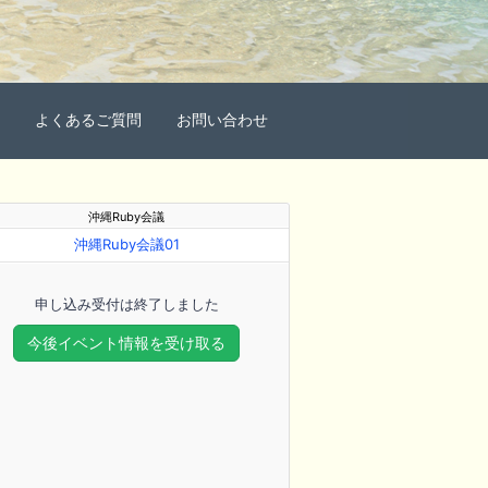
よくあるご質問
お問い合わせ