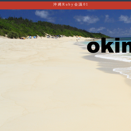
沖縄Ruby会議01