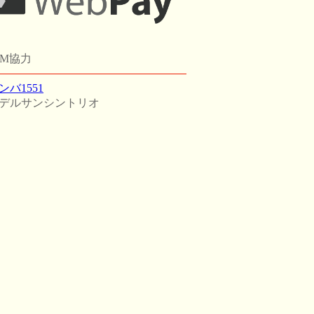
GM協力
ンバ1551
デルサンシントリオ