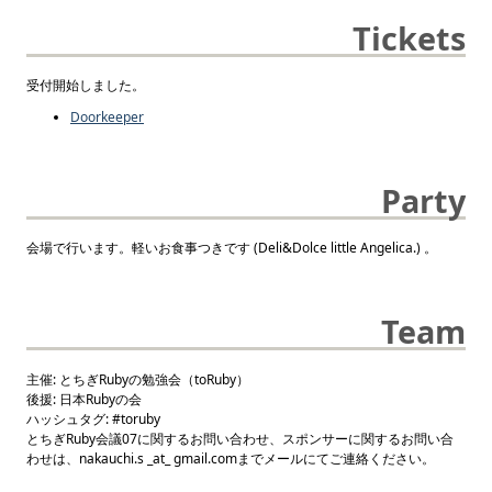
Tickets
受付開始しました。
Doorkeeper
Party
会場で行います。軽いお食事つきです (Deli&Dolce little Angelica.) 。
Team
主催: とちぎRubyの勉強会（toRuby）
後援: 日本Rubyの会
ハッシュタグ: #toruby
とちぎRuby会議07に関するお問い合わせ、スポンサーに関するお問い合
わせは、nakauchi.s _at_ gmail.comまでメールにてご連絡ください。